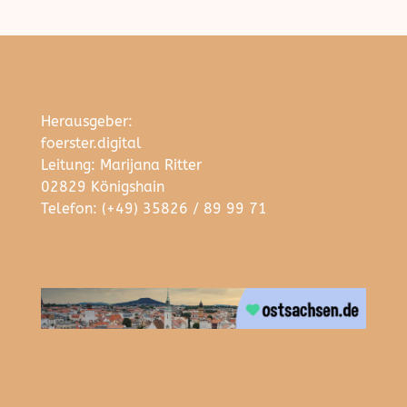
Herausgeber:
foerster.digital
Leitung: Marijana Ritter
02829 Königshain
Telefon: (+49) 35826 / 89 99 71