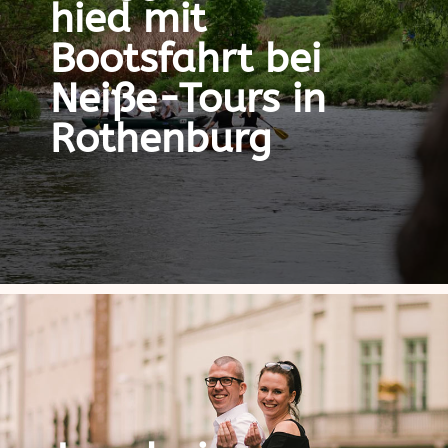
hied mit
Bootsfahrt bei
Neiße-Tours in
Rothenburg