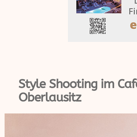
Style Shooting im Caf
Oberlausitz