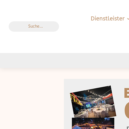
Dienstleister