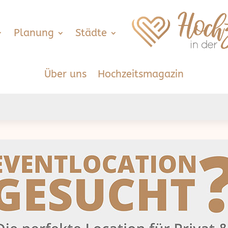
Planung
Städte
Über uns
Hochzeitsmagazin