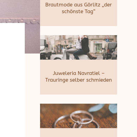
Brautmode aus Görlitz „der
schönste Tag“
Juweleria Navratiel –
Trauringe selber schmieden