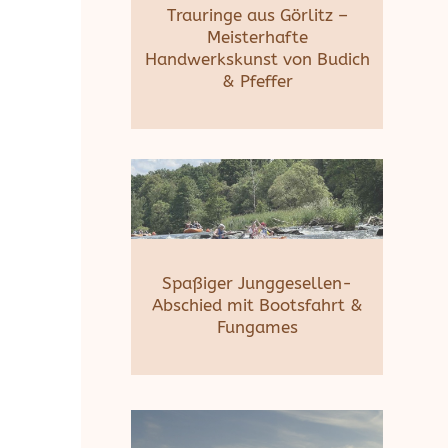
Trauringe aus Görlitz –
Meisterhafte
Handwerkskunst von Budich
& Pfeffer
Spaßiger Junggesellen-
Abschied mit Bootsfahrt &
Fungames