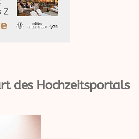
art des Hochzeitsportals