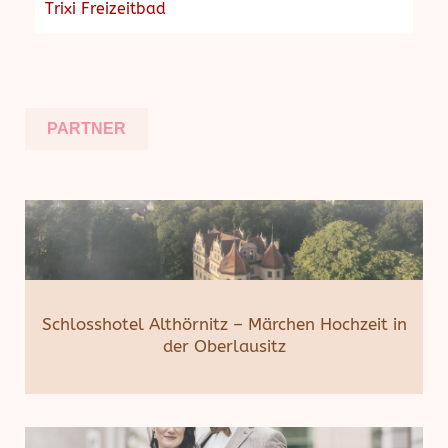
Trixi Freizeitbad
PARTNER
Schlosshotel Althörnitz – Märchen Hochzeit in
der Oberlausitz