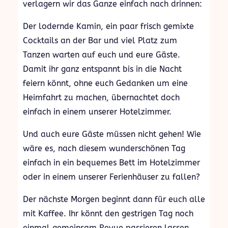
verlagern wir das Ganze einfach nach drinnen:
Der lodernde Kamin, ein paar frisch gemixte
Cocktails an der Bar und viel Platz zum
Tanzen warten auf euch und eure Gäste.
Damit ihr ganz entspannt bis in die Nacht
feiern könnt, ohne euch Gedanken um eine
Heimfahrt zu machen, übernachtet doch
einfach in einem unserer Hotelzimmer.
Und auch eure Gäste müssen nicht gehen! Wie
wäre es, nach diesem wunderschönen Tag
einfach in ein bequemes Bett im Hotelzimmer
oder in einem unserer Ferienhäuser zu fallen?
Der nächste Morgen beginnt dann für euch alle
mit Kaffee. Ihr könnt den gestrigen Tag noch
einmal gemeinsam Revue passieren lassen