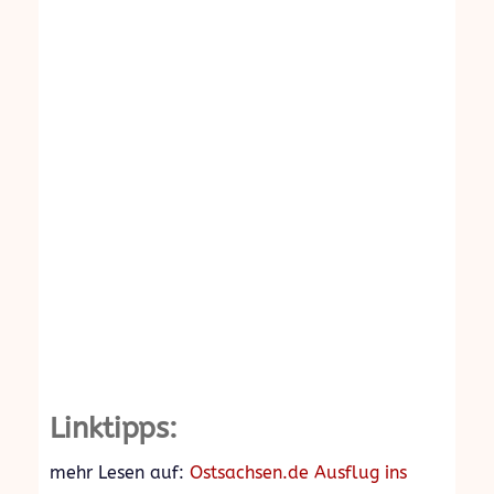
Linktipps:
mehr Lesen auf:
Ostsachsen.de Ausflug ins