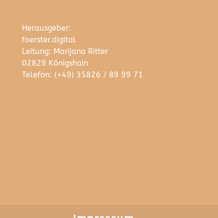
Herausgeber:
foerster.digital
Leitung: Marijana Ritter
02829 Königshain
Telefon: (+49) 35826 / 89 99 71