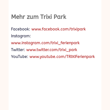
Mehr zum Trixi Park
Face­book:
www.facebook.com/trixipark‎
Instagram:
www.instagram.com/trixi_ferienpark
Twit­ter:
www.twitter.com/trixi_park
YouTube:
www.youtube.com/TRIXIFerienpark