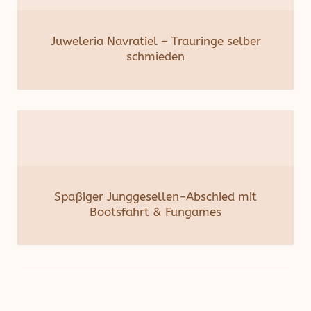
Juweleria Navratiel – Trauringe selber
schmieden
Spaßiger Junggesellen-Abschied mit
Bootsfahrt & Fungames