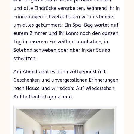
und alle Eindrücke verarbeiten. Während ihr in
Erinnerungen schwelgt haben wir uns bereits
um alles gekümmert: Ein Spa-Bag wartet auf
eurem Zimmer und ihr könnt noch den ganzen
Tag in unserem Freizeitbad plantschen, im
Solebad schweben oder aber in der Sauna
schwitzen.
Am Abend geht es dann vollgepackt mit
Geschenken und unvergesslichen Erinnerungen
nach Hause und wir sagen: Auf Wiedersehen.
Auf hoffentlich ganz bald.