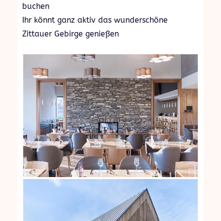
buchen
Ihr könnt ganz aktiv das wunderschöne
Zittauer Gebirge genießen