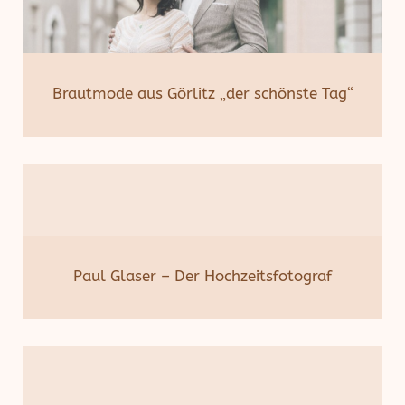
Brautmode aus Görlitz „der schönste Tag“
Paul Glaser – Der Hochzeitsfotograf