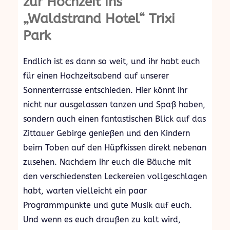
zur Hochzeit ins
„Waldstrand Hotel“ Trixi
Park
Endlich ist es dann so weit, und ihr habt euch
für einen Hochzeitsabend auf unserer
Sonnenterrasse entschieden. Hier könnt ihr
nicht nur ausgelassen tanzen und Spaß haben,
sondern auch einen fantastischen Blick auf das
Zittauer Gebirge genießen und den Kindern
beim Toben auf den Hüpfkissen direkt nebenan
zusehen. Nachdem ihr euch die Bäuche mit
den verschiedensten Leckereien vollgeschlagen
habt, warten vielleicht ein paar
Programmpunkte und gute Musik auf euch.
Und wenn es euch draußen zu kalt wird,