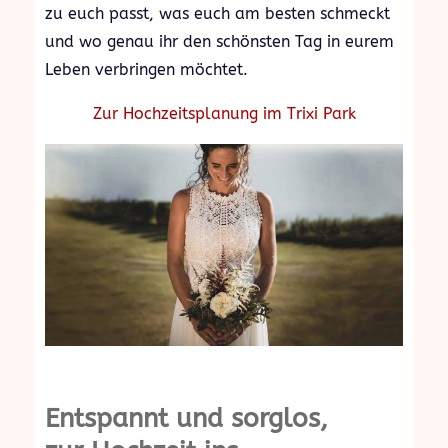
zu euch passt, was euch am besten schmeckt
und wo genau ihr den schönsten Tag in eurem
Leben verbringen möchtet.
Zur Hochzeitsplanung im Trixi Park
Entspannt und sorglos,