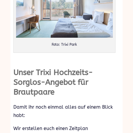
Foto: Trixi Park
Unser Trixi Hochzeits-
Sorglos-Angebot für
Brautpaare
Damit ihr noch einmal alles auf einem Blick
habt:
Wir erstellen euch einen Zeitplan