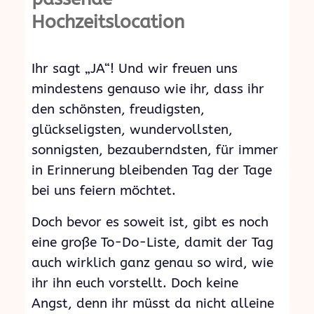
Hochzeitslocation
Ihr sagt „JA“! Und wir freuen uns
mindestens genauso wie ihr, dass ihr
den schönsten, freudigsten,
glückseligsten, wundervollsten,
sonnigsten, bezauberndsten, für immer
in Erinnerung bleibenden Tag der Tage
bei uns feiern möchtet.
Doch bevor es soweit ist, gibt es noch
eine große To-Do-Liste, damit der Tag
auch wirklich ganz genau so wird, wie
ihr ihn euch vorstellt. Doch keine
Angst, denn ihr müsst da nicht alleine