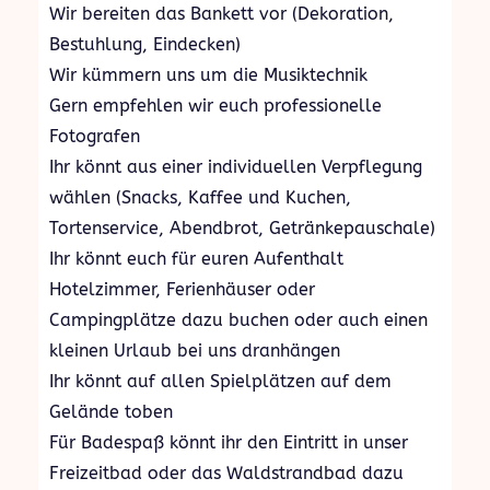
Wir bereiten das Bankett vor (Dekoration,
Bestuhlung, Eindecken)
Wir kümmern uns um die Musiktechnik
Gern empfehlen wir euch professionelle
Fotografen
Ihr könnt aus einer individuellen Verpflegung
wählen (Snacks, Kaffee und Kuchen,
Tortenservice, Abendbrot, Getränkepauschale)
Ihr könnt euch für euren Aufenthalt
Hotelzimmer, Ferienhäuser oder
Campingplätze dazu buchen oder auch einen
kleinen Urlaub bei uns dranhängen
Ihr könnt auf allen Spielplätzen auf dem
Gelände toben
Für Badespaß könnt ihr den Eintritt in unser
Freizeitbad oder das Waldstrandbad dazu