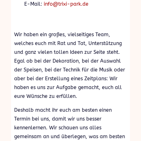
E-Mail:
info@trixi-park.de
Wir haben ein großes, vielseitiges Team,
welches euch mit Rat und Tat, Unterstützung
und ganz vielen tollen Ideen zur Seite steht.
Egal ob bei der Dekoration, bei der Auswahl
der Speisen, bei der Technik für die Musik oder
aber bei der Erstellung eines Zeitplans: Wir
haben es uns zur Aufgabe gemacht, euch all
eure Wünsche zu erfüllen.
Deshalb macht ihr euch am besten einen
Termin bei uns, damit wir uns besser
kennenlernen. Wir schauen uns alles
gemeinsam an und überlegen, was am besten