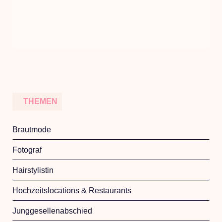
THEMEN
Brautmode
Fotograf
Hairstylistin
Hochzeitslocations & Restaurants
Junggesellenabschied