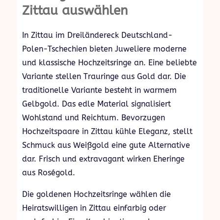
Zittau auswählen
In Zittau im Dreiländereck Deutschland-
Polen-Tschechien bieten Juweliere moderne
und klassische Hochzeitsringe an. Eine beliebte
Variante stellen Trauringe aus Gold dar. Die
traditionelle Variante besteht in warmem
Gelbgold. Das edle Material signalisiert
Wohlstand und Reichtum. Bevorzugen
Hochzeitspaare in Zittau kühle Eleganz, stellt
Schmuck aus Weißgold eine gute Alternative
dar. Frisch und extravagant wirken Eheringe
aus Roségold.
Die goldenen Hochzeitsringe wählen die
Heiratswilligen in Zittau einfarbig oder