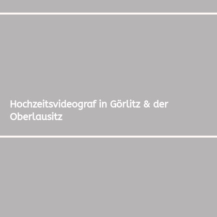
Hochzeitsvideograf in Görlitz & der
Oberlausitz