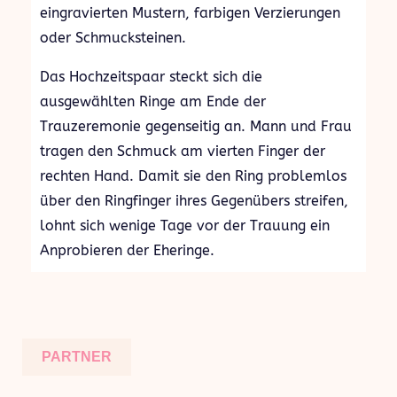
eingravierten Mustern, farbigen Verzierungen
oder Schmucksteinen.
Das Hochzeitspaar steckt sich die
ausgewählten Ringe am Ende der
Trauzeremonie gegenseitig an. Mann und Frau
tragen den Schmuck am vierten Finger der
rechten Hand. Damit sie den Ring problemlos
über den Ringfinger ihres Gegenübers streifen,
lohnt sich wenige Tage vor der Trauung ein
Anprobieren der Eheringe.
PARTNER