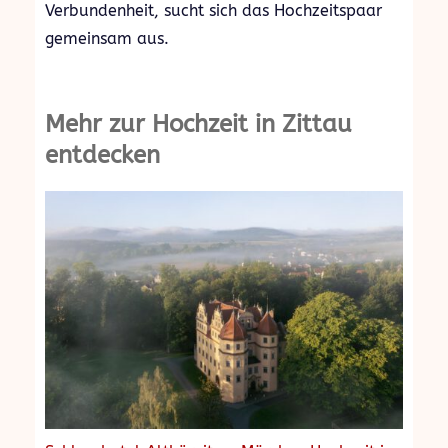
Verbundenheit, sucht sich das Hochzeitspaar
gemeinsam aus.
Mehr zur Hochzeit in Zittau
entdecken