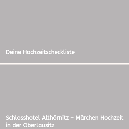
Deine Hochzeitscheckliste
Schlosshotel Althörnitz – Märchen Hochzeit
in der Oberlausitz