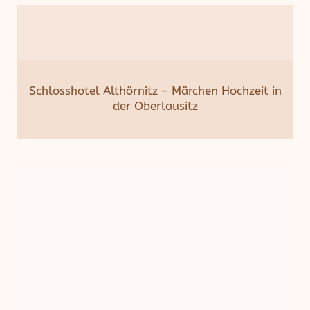
Schlosshotel Althörnitz – Märchen Hochzeit in
der Oberlausitz