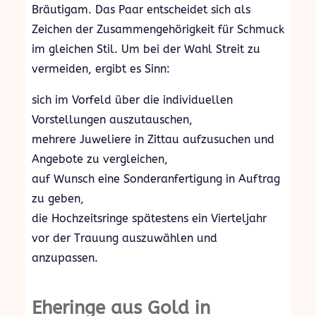
Bräutigam. Das Paar entscheidet sich als
Zeichen der Zusammengehörigkeit für Schmuck
im gleichen Stil. Um bei der Wahl Streit zu
vermeiden, ergibt es Sinn:
sich im Vorfeld über die individuellen
Vorstellungen auszutauschen,
mehrere Juweliere in Zittau aufzusuchen und
Angebote zu vergleichen,
auf Wunsch eine Sonderanfertigung in Auftrag
zu geben,
die Hochzeitsringe spätestens ein Vierteljahr
vor der Trauung auszuwählen und
anzupassen.
Eheringe aus Gold in