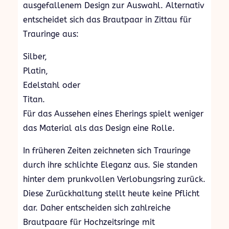
ausgefallenem Design zur Auswahl. Alternativ
entscheidet sich das Brautpaar in Zittau für
Trauringe aus:
Silber,
Platin,
Edelstahl oder
Titan.
Für das Aussehen eines Eherings spielt weniger
das Material als das Design eine Rolle.
In früheren Zeiten zeichneten sich Trauringe
durch ihre schlichte Eleganz aus. Sie standen
hinter dem prunkvollen Verlobungsring zurück.
Diese Zurückhaltung stellt heute keine Pflicht
dar. Daher entscheiden sich zahlreiche
Brautpaare für Hochzeitsringe mit