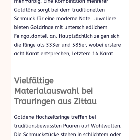
mehrfarbig. Eine Kombination mehrerer
Goldtöne sorgt bei dem traditionellen
Schmuck für eine moderne Note. Juweliere
bieten Goldringe mit unterschiedlichem
Feingoldanteil an. Hauptsächlich zeigen sich
die Ringe als 333er und 585er, wobei erstere
acht Karat entsprechen, letztere 14 Karat.
Vielfältige
Materialauswahl bei
Trauringen aus Zittau
Goldene Hochzeitsringe treffen bei
traditionsbewussten Paaren auf Wohlwollen.
Die Schmuckstücke stehen in schlichtem oder