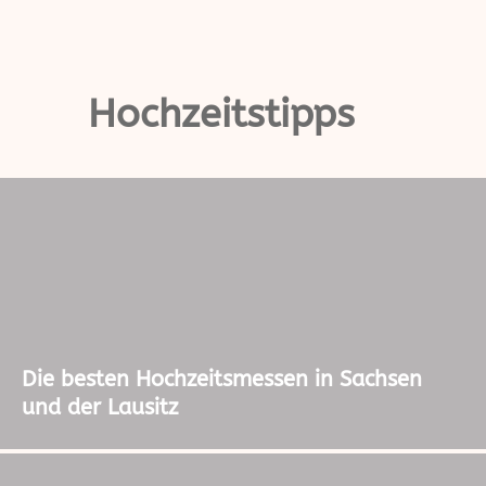
Hochzeitstipps
Die besten Hochzeitsmessen in Sachsen
und der Lausitz