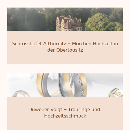
Schlosshotel Althörnitz – Märchen Hochzeit in
der Oberlausitz
Juwelier Voigt – Trauringe und
Hochzeitsschmuck