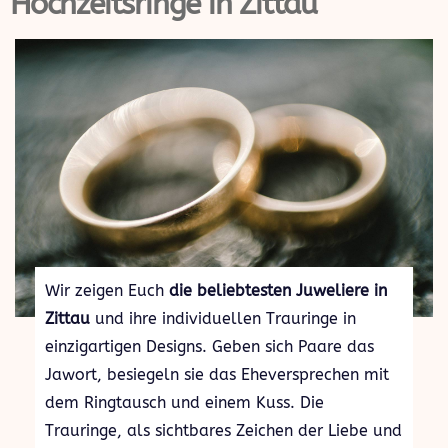
Hochzeitsringe in Zittau
Wir zeigen Euch
die beliebtesten Juweliere in
Zittau
und ihre individuellen Trauringe in
einzigartigen Designs. Geben sich Paare das
Jawort, besiegeln sie das Eheversprechen mit
dem Ringtausch und einem Kuss. Die
Trauringe, als sichtbares Zeichen der Liebe und