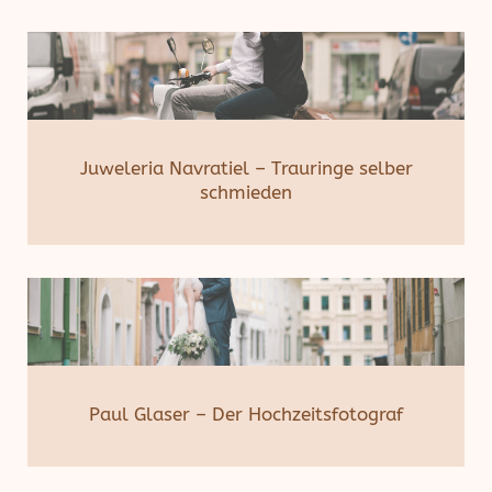
Juweleria Navratiel – Trauringe selber
schmieden
Paul Glaser – Der Hochzeitsfotograf