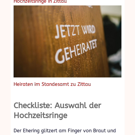
Hochzeitsringe in Zittau
Heiraten im Standesamt zu Zittau
Checkliste: Auswahl der
Hochzeitsringe
Der Ehering glitzert am Finger von Braut und