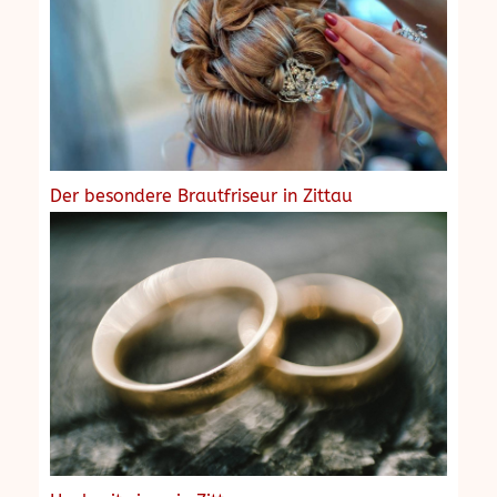
Der besondere Brautfriseur in Zittau